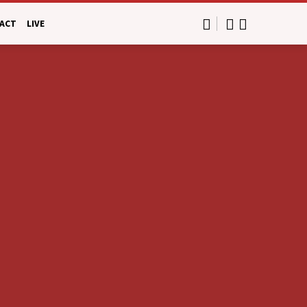
ACT
LIVE