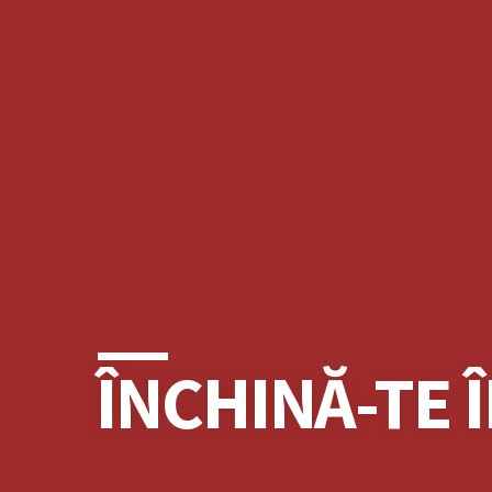
ÎNCHINĂ-TE 