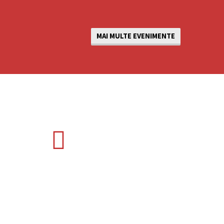
MAI MULTE EVENIMENTE