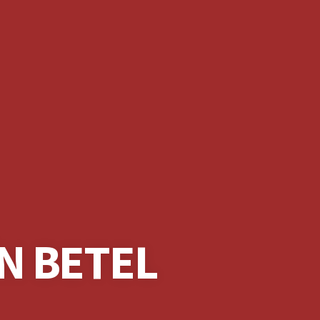
ÎN BETEL