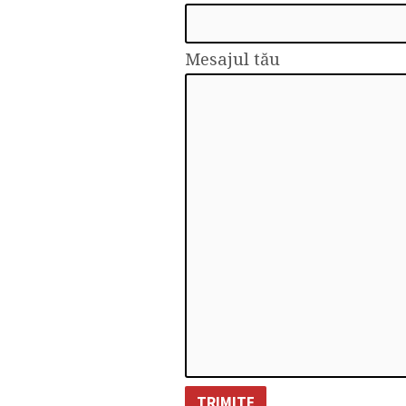
Mesajul tău