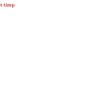
rt timp