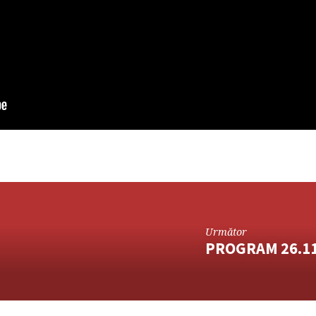
Următor
PROGRAM 26.11