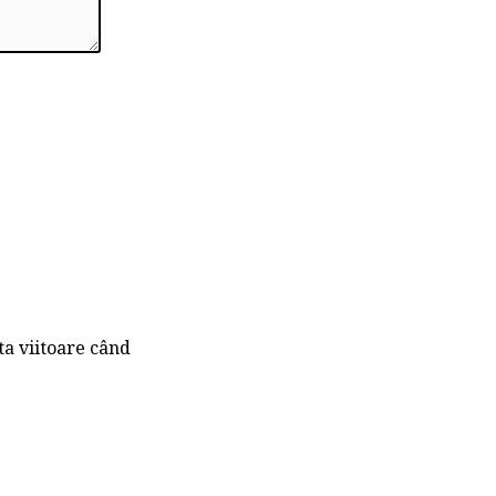
ta viitoare când