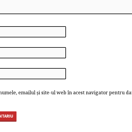
umele, emailul și site-ul web în acest navigator pentru da