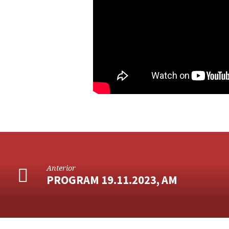
Anterior
PROGRAM 19.11.2023, AM