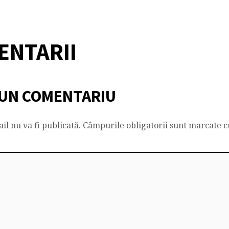
ENTARII
UN COMENTARIU
il nu va fi publicată.
Câmpurile obligatorii sunt marcate 