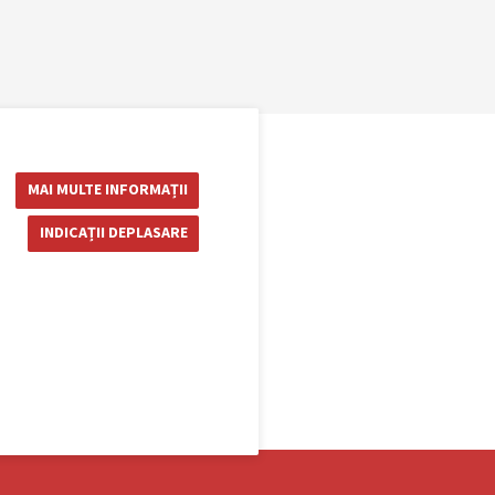
MAI MULTE INFORMAȚII
INDICAȚII DEPLASARE